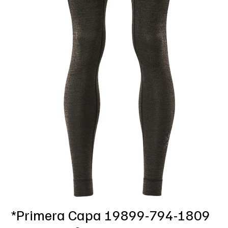
*Primera Capa 19899-794-1809