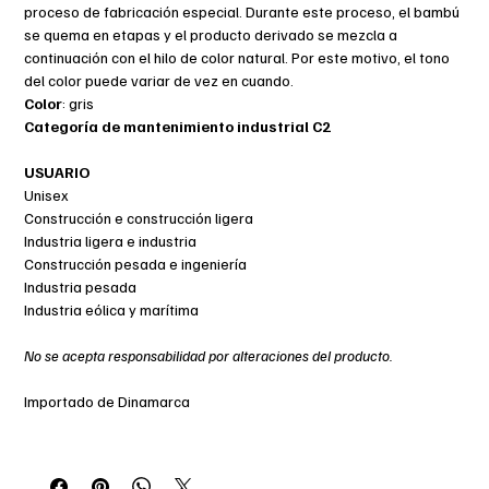
proceso de fabricación especial. Durante este proceso, el bambú
se quema en etapas y el producto derivado se mezcla a
continuación con el hilo de color natural. Por este motivo, el tono
del color puede variar de vez en cuando.
Color
: gris
Categoría de mantenimiento industrial C2
USUARIO
Unisex
Construcción e construcción ligera
Industria ligera e industria
Construcción pesada e ingeniería
Industria pesada
Industria eólica y marítima
No se acepta responsabilidad por alteraciones del producto.
Importado de Dinamarca