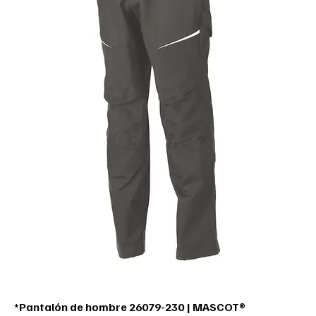
*Pantalón de hombre 26079-230 | MASCOT®