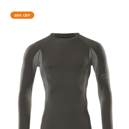
60% OFF