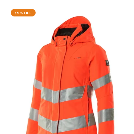
15% OFF